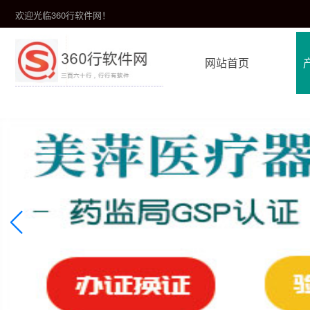
欢迎光临360行软件网！
网站首页