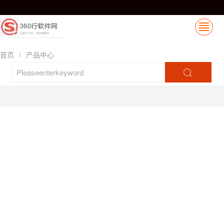
首页
/
产品中心