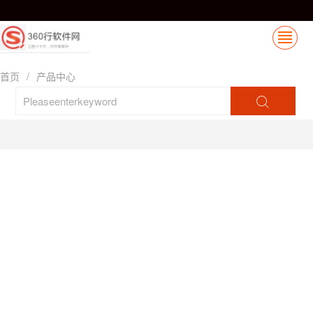
首页
/
产品中心