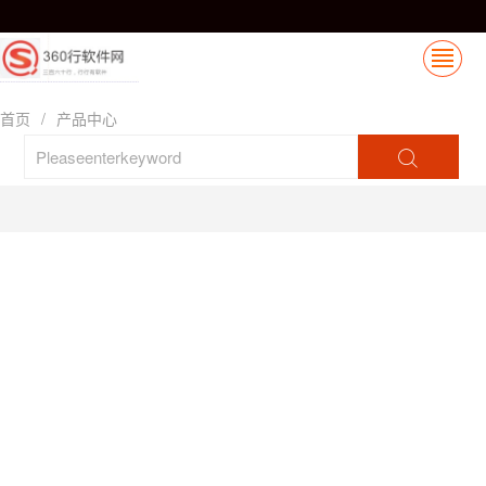
首页
/
产品中心