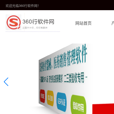
欢迎光临360行软件网！
网站首页