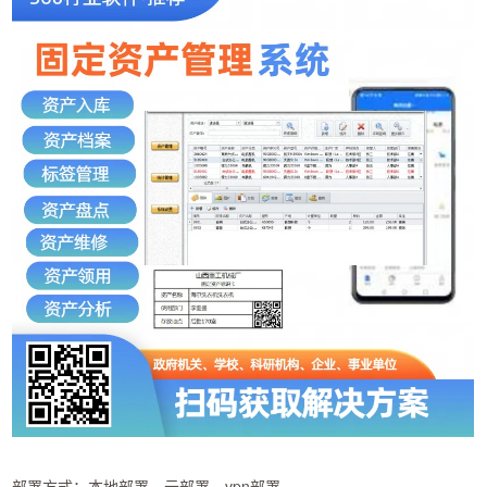
部署方式：本地部署、云部署、vpn部署