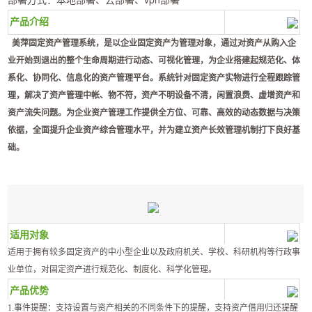
产品介绍
美萍固定资产管理系统，是以企业固定资产为管理对象，通过对资产从购入企
业开始到退出的整个生命周期进行动态、可视化管理，为企业搭建起规范化、体
系化、协同化、信息化的资产管理平台。系统针对固定资产实物进行全程跟踪管
理，解决了资产管理中帐、物不符，资产不明设备不清，闲置浪费、虚增资产和
资产流失问题。为企业资产管理工作提供全方位、可靠、高效的动态数据与决策
依据，全面提升企业资产综合管理水平，并为建立资产长效管理机制打下良好基
础。
适用对象
适用于拥有较多固定资产的中小型企业以及政府机关、学校、科研机构等行政事
业单位，对固定资产进行规范化、制度化、科学化管理。
产品优势
1.事件提醒：支持设置与资产相关的不同条件下的提醒，支持资产借用归还提醒