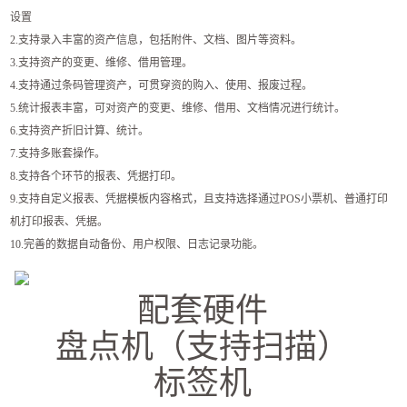
设置
2.支持录入丰富的资产信息，包括附件、文档、图片等资料。
3.支持资产的变更、维修、借用管理。
4.支持通过条码管理资产，可贯穿资的购入、使用、报废过程。
5.统计报表丰富，可对资产的变更、维修、借用、文档情况进行统计。
6.支持资产折旧计算、统计。
7.支持多账套操作。
8.支持各个环节的报表、凭据打印。
9.支持自定义报表、凭据模板内容格式，且支持选择通过POS小票机、普通打印
机打印报表、凭据。
10.完善的数据自动备份、用户权限、日志记录功能。
配套硬件
盘点机（支持扫描）
标签机