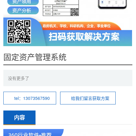
固定资产管理系统
没有更多了
tel：13073567590
给我们留言获取方案
内容