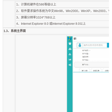
1、计算机硬件在586等级以上
2、软件要求操作系统为中文Win98，Win2000，WinXP，Win2003，Wi
3、屏幕分辨率1024*768以上
4、Internet Explorer 8.0 或Internet Explorer 8.0以上
1.3、系统主界面