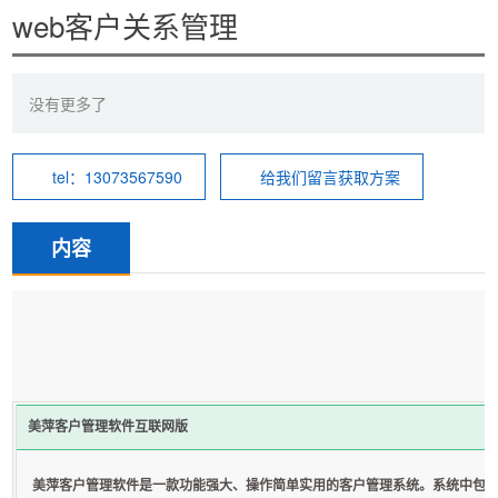
web客户关系管理
没有更多了
tel：13073567590
给我们留言获取方案
内容
美萍客户管理软件互联网版
美萍客户管理软件是一款功能强大、操作简单实用的客户管理系统。系统中包括